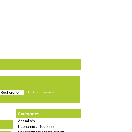
Recherche avancée
Catégories
Actualités
Economie / Boutique