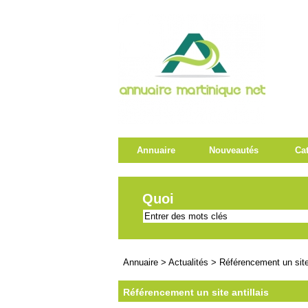
Annuaire
Nouveautés
Ca
Quoi
Annuaire
>
Actualités
>
Référencement un site 
Référencement un site antillais