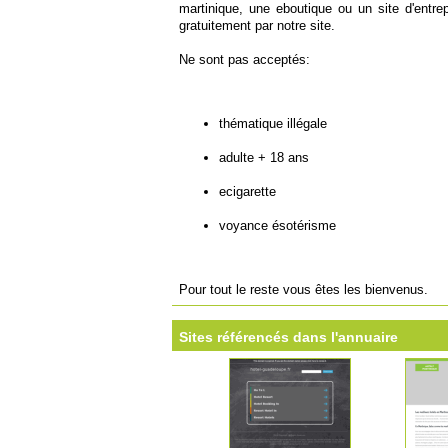
martinique, une eboutique ou un site d'entrepr
gratuitement par notre site.
Ne sont pas acceptés:
thématique illégale
adulte + 18 ans
ecigarette
voyance ésotérisme
Pour tout le reste vous êtes les bienvenus.
Sites référencés dans l'annuaire