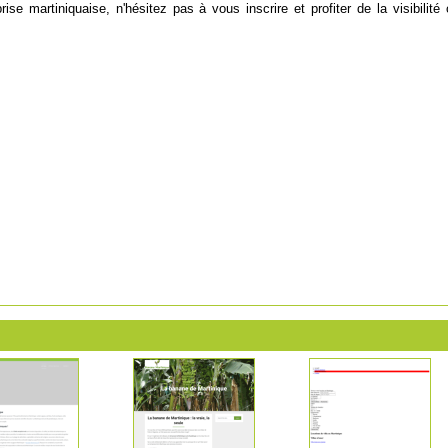
ise martiniquaise, n'hésitez pas à vous inscrire et profiter de la visibilité 