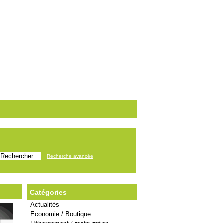
Recherche avancée
Catégories
Actualités
Economie / Boutique