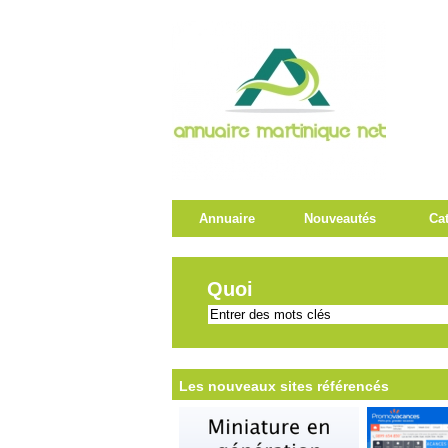
Annuaire
Nouveautés
Ca
Quoi
Les nouveaux sites référencés